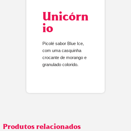
Unicórn
io
Picolé sabor Blue Ice,
com uma casquinha
crocante de morango e
granulado colorido.
Produtos relacionados