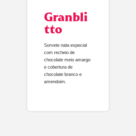
Granbli
tto
Sorvete nata especial
com recheio de
chocolate meio amargo
e cobertura de
chocolate branco e
amendoim.