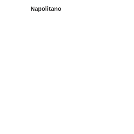
Napolitano