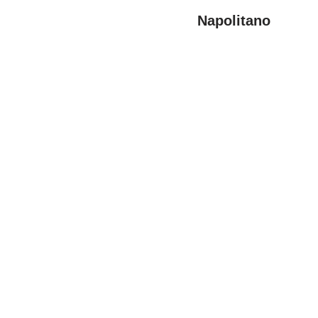
Napolitano