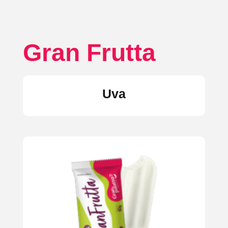
Gran Frutta
Uva