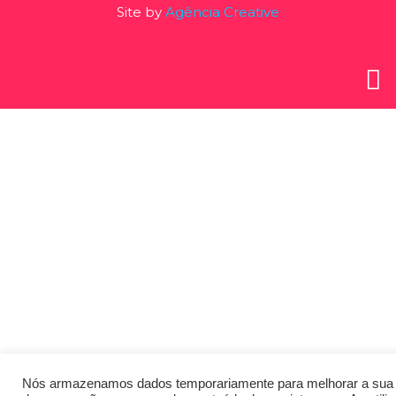
Site by
Agência Creative
Nós armazenamos dados temporariamente para melhorar a sua 