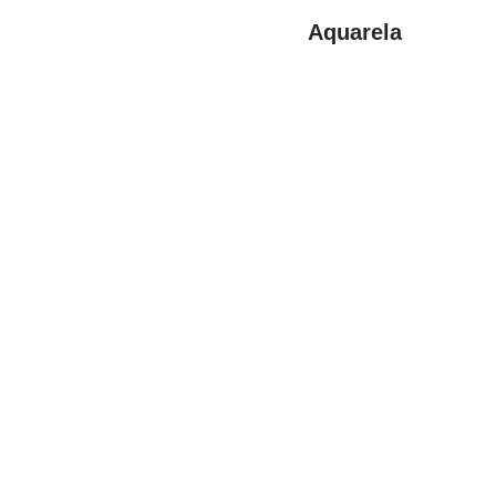
Aquarela