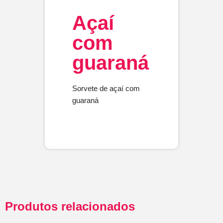
Açaí
com
guaraná
Sorvete de açaí com
guaraná
Produtos relacionados