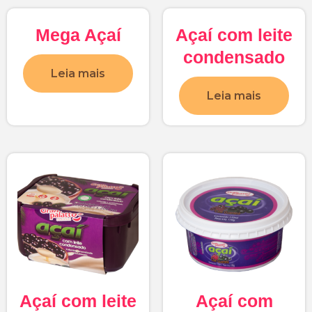
Mega Açaí
Açaí com leite
condensado
Leia mais
Leia mais
Açaí com leite
Açaí com