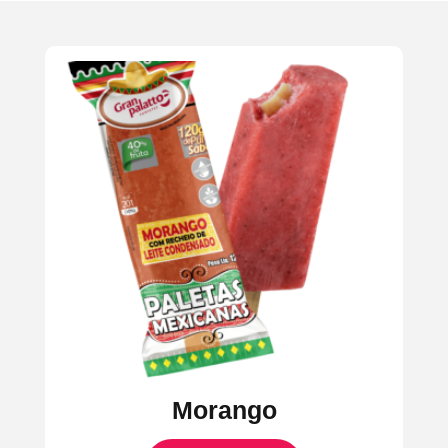
Morango