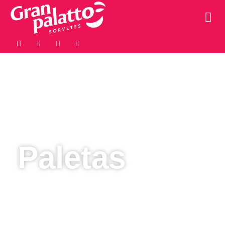
Paletas